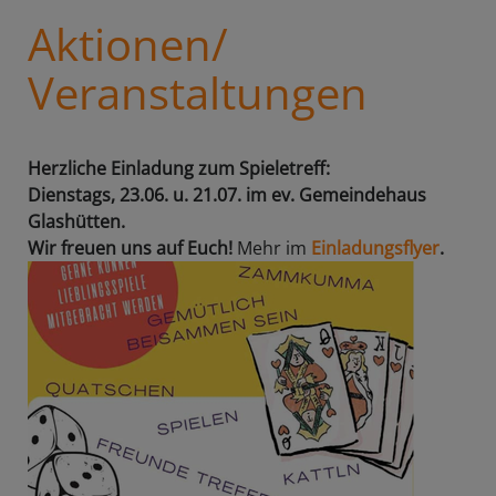
Aktionen/
Veranstaltungen
Herzliche Einladung zum Spieletreff:
Dienstags, 23.06. u. 21.07. im ev. Gemeindehaus
Glashütten.
Wir freuen uns auf Euch!
Mehr im
Einladungsflyer
.