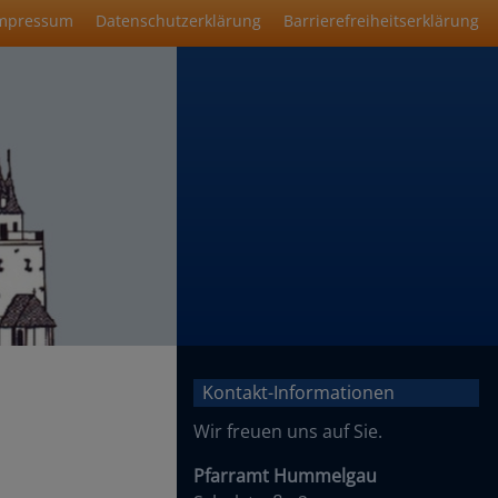
mpressum
Datenschutzerklärung
Barrierefreiheitserklärung
Kontakt-Informationen
Wir freuen uns auf Sie.
Pfarramt Hummelgau