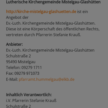
Lutherische Kirchengemeinde Mistelgau-Glashütten
http://kirche-mistelgau-glashuetten.de
ist ein
Angebot der
Ev.-Luth. Kirchengemeinde Mistelgau-Glashütten.
Diese ist eine Körperschaft des öffentlichen Rechts,
vertreten durch Pfarrerin Stefanie Krauß.
Anbieter:
Ev.-Luth. Kirchengemeinde Mistelgau-Glashütten
Schulstraße 2
95490 Mistelgau
Telefon: 09279 1711
Fax: 09279 971073
E-Mail:
pfarramt.hummelgau@elkb.de
Inhaltlich Verantwortlich:
i.V. Pfarrerin Stefanie Krauß
Schulstraße 2