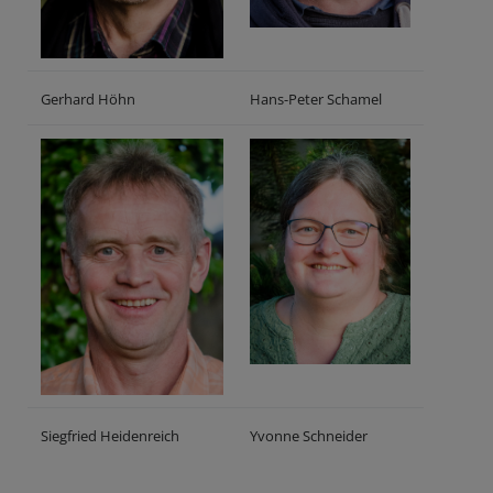
Gerhard Höhn
Hans-Peter Schamel
Siegfried Heidenreich
Yvonne Schneider