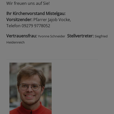
Wir freuen uns auf Sie!
Ihr Kirchenvorstand Mistelgau:
Vorsitzender:
Pfarrer Jajob Vocke,
Telefon 09279 9778052
Vertrauensfrau:
Stellvertreter:
Yvonne Schneider
Siegfried
Heidenreich