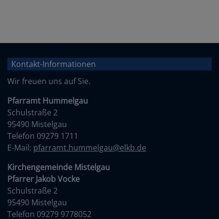
Kontakt-Informationen
Wir freuen uns auf Sie.
Pfarramt Hummelgau
Schulstraße 2
95490 Mistelgau
Telefon 09279 1711
E-Mail:
pfarramt.hummelgau@elkb.de
Kirchengemeinde Mistelgau
Pfarrer Jakob Vocke
Schulstraße 2
95490 Mistelgau
Telefon 09279 9778052